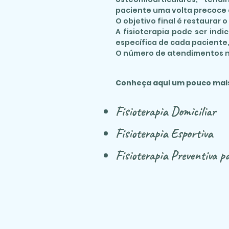
paciente uma volta precoce a
O objetivo final é restaurar 
A fisioterapia pode ser ind
específica de cada paciente,
O número de atendimentos n
Conheça aqui um pouco mai
Fisioterapia Domiciliar
Fisioterapia Esportiva
Fisioterapia Preventiva p