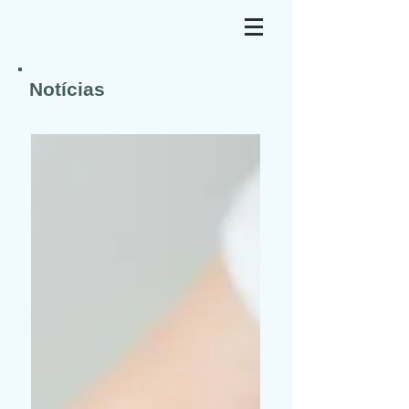
Notícias