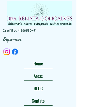
Crefito: 4 60950-F
Siga-nos
Home
Áreas
BLOG
Contato