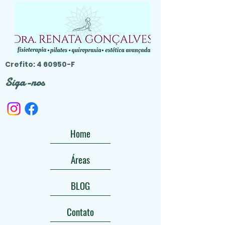
Crefito: 4 60950-F
Siga-nos
Home
Áreas
BLOG
Contato