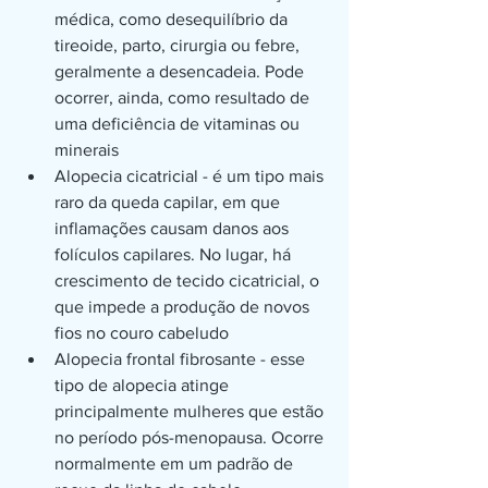
médica, como desequilíbrio da 
tireoide, parto, cirurgia ou febre, 
geralmente a desencadeia. Pode 
ocorrer, ainda, como resultado de 
uma deficiência de vitaminas ou 
minerais
Alopecia cicatricial - é um tipo mais 
raro da queda capilar, em que 
inflamações causam danos aos 
folículos capilares. No lugar, há 
crescimento de tecido cicatricial, o 
que impede a produção de novos 
fios no couro cabeludo
Alopecia frontal fibrosante - esse 
tipo de alopecia atinge 
principalmente mulheres que estão 
no período pós-menopausa. Ocorre 
normalmente em um padrão de 