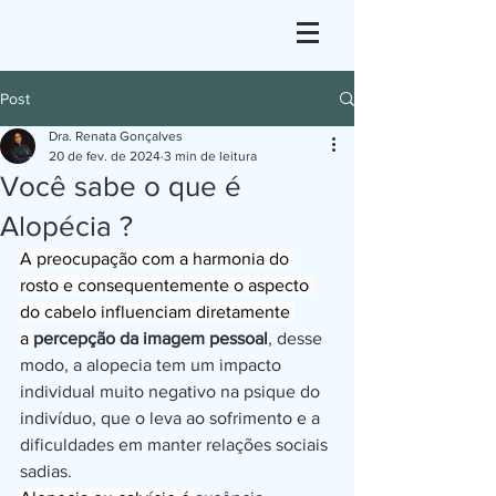
Post
Dra. Renata Gonçalves
20 de fev. de 2024
3 min de leitura
Você sabe o que é
Alopécia ?
A preocupação com a harmonia do 
rosto e consequentemente o aspecto 
do cabelo influenciam diretamente 
a 
percepção da imagem pessoal
, desse 
modo, a alopecia tem um impacto 
individual muito negativo na psique do 
indivíduo, que o leva ao sofrimento e a 
dificuldades em manter relações sociais 
sadias.